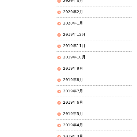
2020年3月
2020年2月
2020年1月
2019年12月
2019年11月
2019年10月
2019年9月
2019年8月
2019年7月
2019年6月
2019年5月
2019年4月
2019年3月