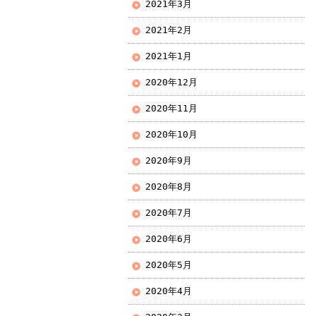
2021年3月
2021年2月
2021年1月
2020年12月
2020年11月
2020年10月
2020年9月
2020年8月
2020年7月
2020年6月
2020年5月
2020年4月