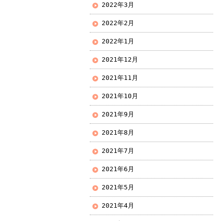
2022年3月
2022年2月
2022年1月
2021年12月
2021年11月
2021年10月
2021年9月
2021年8月
2021年7月
2021年6月
2021年5月
2021年4月