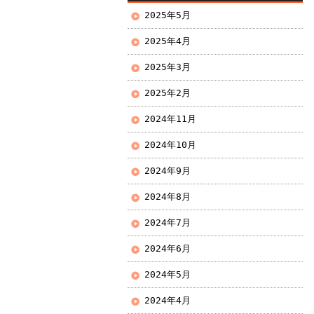
2025年5月
2025年4月
2025年3月
2025年2月
2024年11月
2024年10月
2024年9月
2024年8月
2024年7月
2024年6月
2024年5月
2024年4月