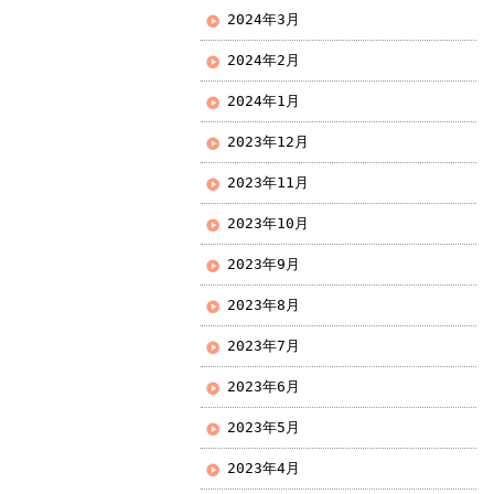
2024年3月
2024年2月
2024年1月
2023年12月
2023年11月
2023年10月
2023年9月
2023年8月
2023年7月
2023年6月
2023年5月
2023年4月