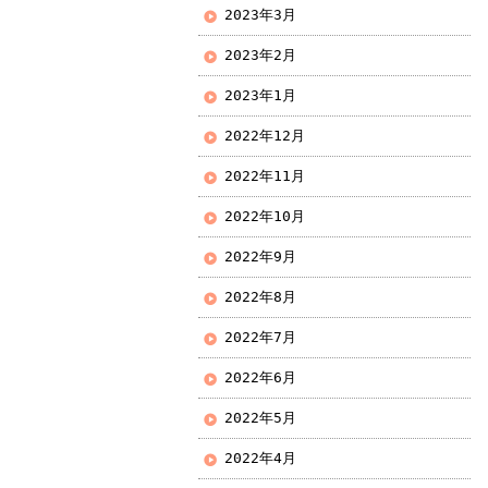
2023年3月
2023年2月
2023年1月
2022年12月
2022年11月
2022年10月
2022年9月
2022年8月
2022年7月
2022年6月
2022年5月
2022年4月