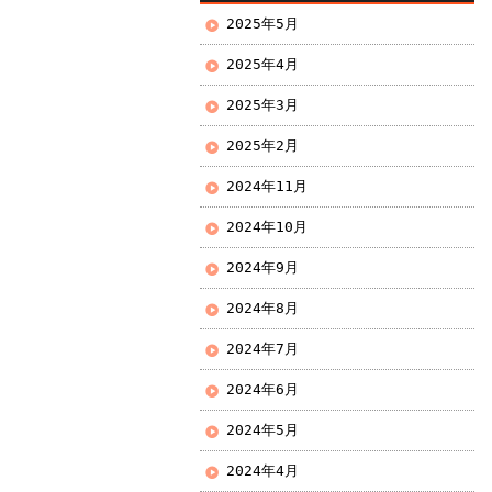
2025年5月
2025年4月
2025年3月
2025年2月
2024年11月
2024年10月
2024年9月
2024年8月
2024年7月
2024年6月
2024年5月
2024年4月