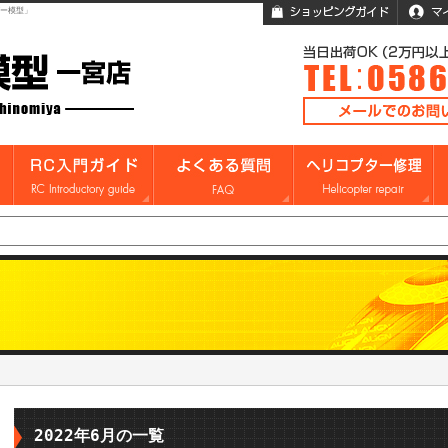
ガー模型」
2022年6月の一覧