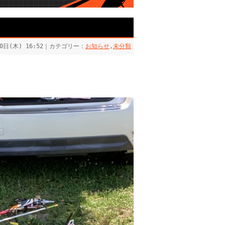
30日(木) 16:52｜カテゴリー：
お知らせ
,
未分類