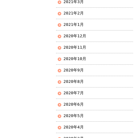
2021年3月
2021年2月
2021年1月
2020年12月
2020年11月
2020年10月
2020年9月
2020年8月
2020年7月
2020年6月
2020年5月
2020年4月