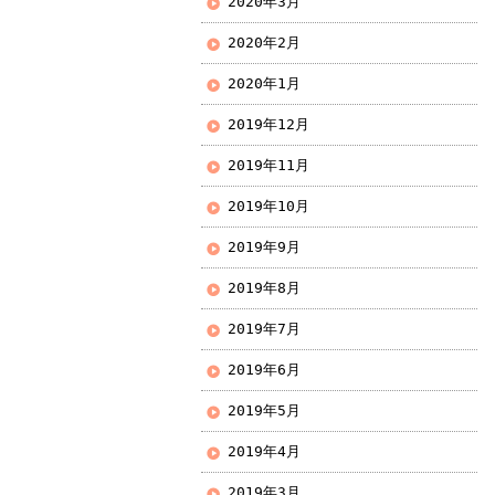
2020年3月
2020年2月
2020年1月
2019年12月
2019年11月
2019年10月
2019年9月
2019年8月
2019年7月
2019年6月
2019年5月
2019年4月
2019年3月