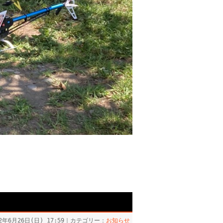
22年6月26日(日) 17:59｜カテゴリー：
お知らせ