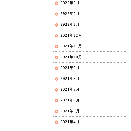
2022年3月
2022年2月
2022年1月
2021年12月
2021年11月
2021年10月
2021年9月
2021年8月
2021年7月
2021年6月
2021年5月
2021年4月