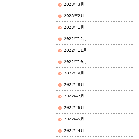
2023年3月
2023年2月
2023年1月
2022年12月
2022年11月
2022年10月
2022年9月
2022年8月
2022年7月
2022年6月
2022年5月
2022年4月