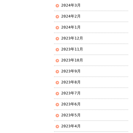
2024年3月
2024年2月
2024年1月
2023年12月
2023年11月
2023年10月
2023年9月
2023年8月
2023年7月
2023年6月
2023年5月
2023年4月