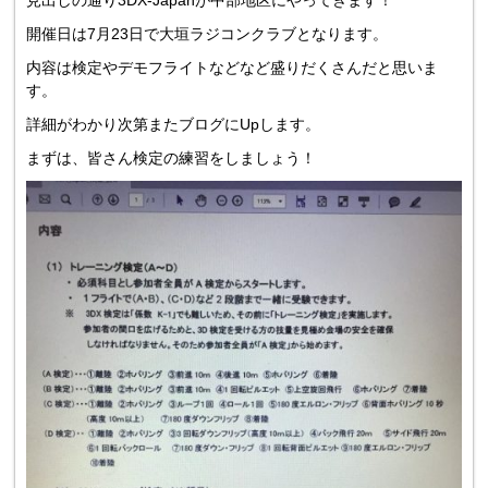
見出しの通り3DX-Japanが中部地区にやってきます！
開催日は7月23日で大垣ラジコンクラブとなります。
内容は検定やデモフライトなどなど盛りだくさんだと思いま
す。
詳細がわかり次第またブログにUpします。
まずは、皆さん検定の練習をしましょう！