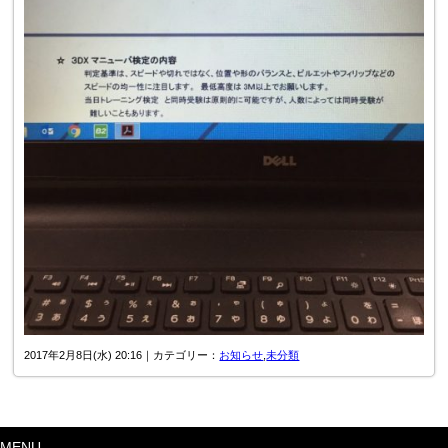
2017年2月8日(水) 20:16｜カテゴリー：
お知らせ
,
未分類
MENU