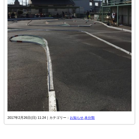
2017年2月26日(日) 11:24｜カテゴリー：
お知らせ
,
未分類