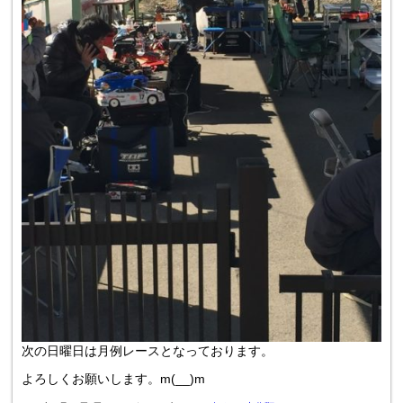
次の日曜日は月例レースとなっております。
よろしくお願いします。m(__)m