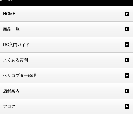
HOME
商品一覧
RC入門ガイド
よくある質問
ヘリコプター修理
店舗案内
ブログ