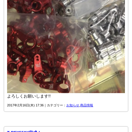
よろしくお願いします!!
2017年2月16日(木) 17:36｜カテゴリー：
お知らせ
,
商品情報