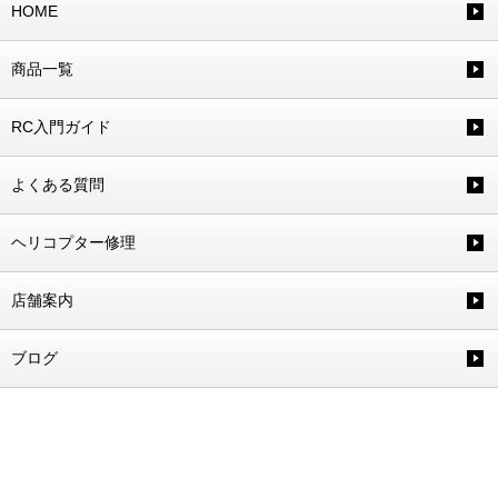
HOME
商品一覧
RC入門ガイド
よくある質問
ヘリコプター修理
店舗案内
ブログ