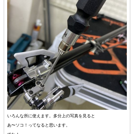
いろんな所に使えます。多分上の写真を見ると
あ〜ソコ！ってなると思います。