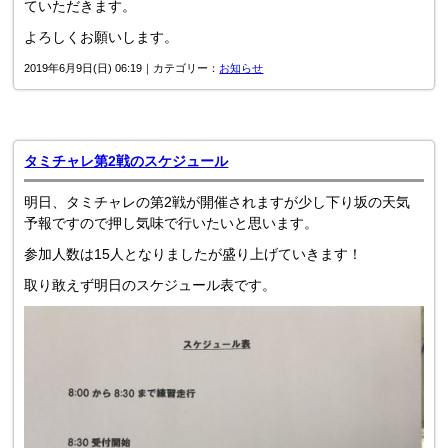
ていただきます。
よろしくお願いします。
2019年6月9日(日) 06:19｜カテゴリー：
お知らせ
タミチャレ第2戦のスケジュール
明日、タミチャレの第2戦が開催されますが少し下り坂の天気
予報ですので押し気味で行いたいと思います。
参加人数は15人となりましたが盛り上げていきます！
取り敢えず明日のスケジュール表です。