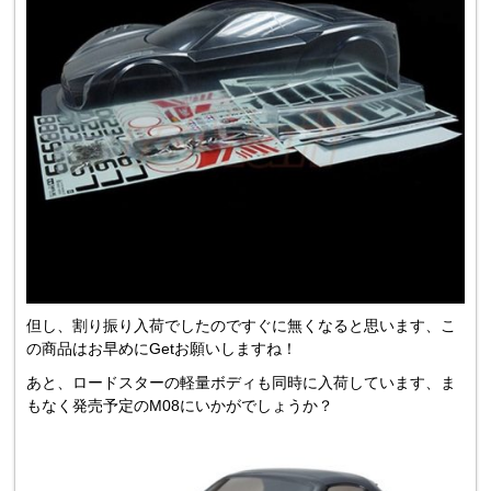
但し、割り振り入荷でしたのですぐに無くなると思います、こ
の商品はお早めにGetお願いしますね！
あと、ロードスターの軽量ボディも同時に入荷しています、ま
もなく発売予定のM08にいかがでしょうか？