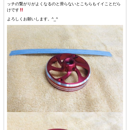
ッチの繋がりがよくなるのと滑らないとこちらもイイことだら
けです
よろしくお願いします。^_^