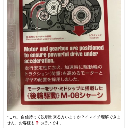
↑これ、自信持って説明出来る方いますか？イマイチ理解できま
せん、お客様も
っぽいです。