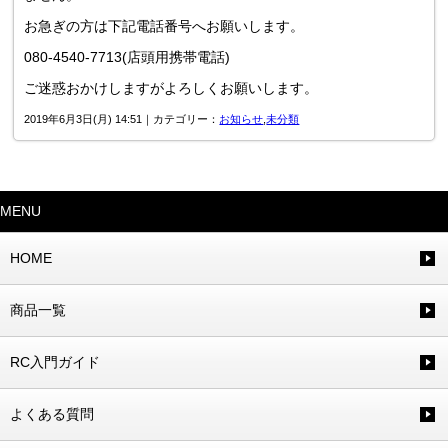
お急ぎの方は下記電話番号へお願いします。
080-4540-7713(店頭用携帯電話)
ご迷惑おかけしますがよろしくお願いします。
2019年6月3日(月) 14:51｜カテゴリー：
お知らせ
,
未分類
MENU
HOME
商品一覧
RC入門ガイド
よくある質問