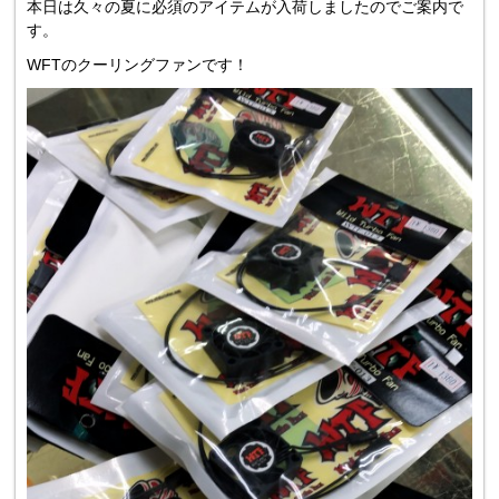
本日は久々の夏に必須のアイテムが入荷しましたのでご案内で
す。
WFTのクーリングファンです！