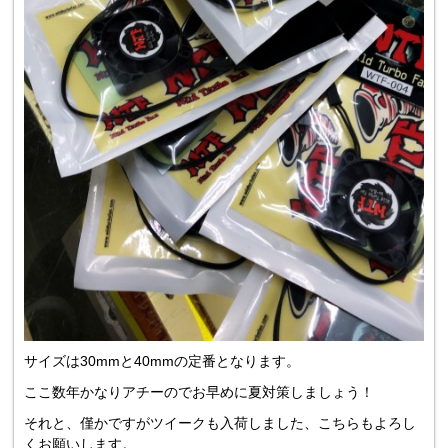
サイズは30mmと40mmの定番となります。
ここ数年かなりアチーのでお早めに夏対策しましょう！
それと、僅かですがツイークも入荷しました、こちらもよろし
くお願いします。