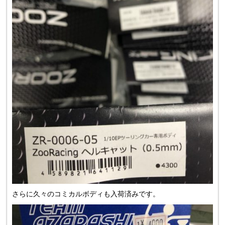
さらに久々のコミカルボディも入荷済みです。