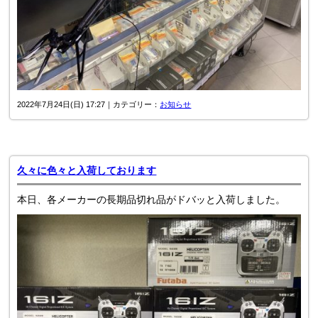
2022年7月24日(日) 17:27｜カテゴリー：
お知らせ
久々に色々と入荷しております
本日、各メーカーの長期品切れ品がドバッと入荷しました。