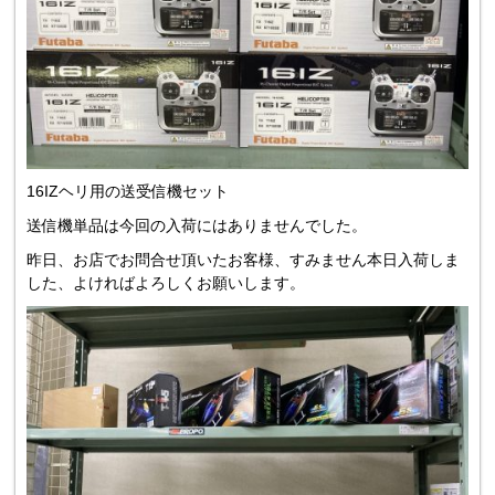
16IZヘリ用の送受信機セット
送信機単品は今回の入荷にはありませんでした。
昨日、お店でお問合せ頂いたお客様、すみません本日入荷しま
した、よければよろしくお願いします。