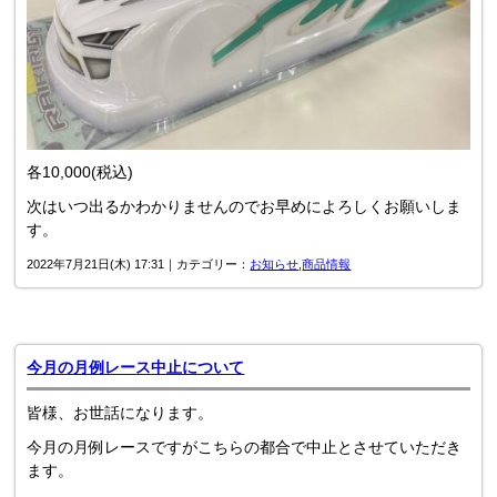
各10,000(税込)
次はいつ出るかわかりませんのでお早めによろしくお願いしま
す。
2022年7月21日(木) 17:31｜カテゴリー：
お知らせ
,
商品情報
今月の月例レース中止について
皆様、お世話になります。
今月の月例レースですがこちらの都合で中止とさせていただき
ます。