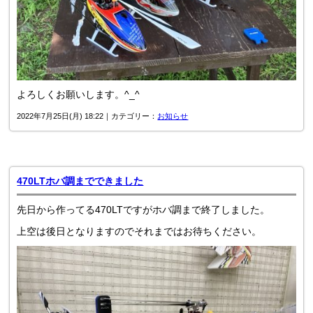
よろしくお願いします。^_^
2022年7月25日(月) 18:22｜カテゴリー：
お知らせ
470LTホバ調までできました
先日から作ってる470LTですがホバ調まで終了しました。
上空は後日となりますのでそれまではお待ちください。