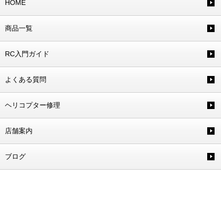
HOME
商品一覧
RC入門ガイド
よくある質問
ヘリコプター修理
店舗案内
ブログ