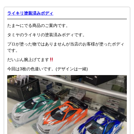
ライキリ塗装済みボディ
たま〜にでる商品のご案内です。
タミヤのライキリの塗装済みボディです。
プロが塗った物ではありませんが当店のお客様が塗ったボディ
です。
だいぶん腕上げてます
今回は3枚の色違いです。(デザインは一緒)