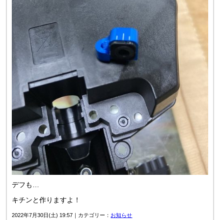
デフも…
キチンと作りますよ！
2022年7月30日(土) 19:57｜カテゴリー：
お知らせ