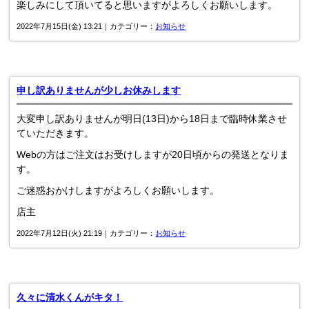
楽しみにして頂いてると思いますがよろしくお願いします。
2022年7月15日(金) 13:21｜カテゴリー：
お知らせ
申し訳ありませんが少しお休みします
大変申し訳ありませんが明日(13日)から18日まで臨時休業させ
ていただきます。
Webの方はご注文はお受けしますが20日頃からの発送となりま
す。
ご迷惑おかけしますがよろしくお願いします。
店主
2022年7月12日(火) 21:19｜カテゴリー：
お知らせ
久々に清水くんがキタ！