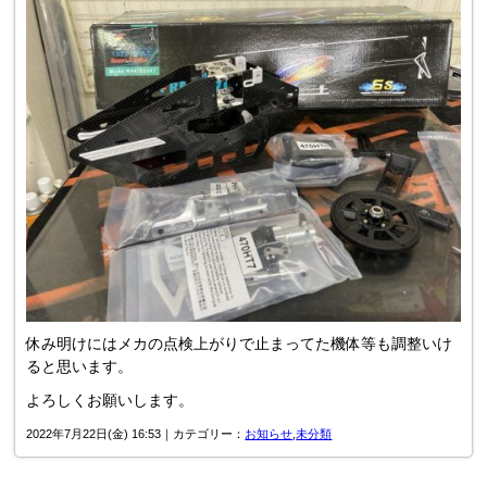
休み明けにはメカの点検上がりで止まってた機体等も調整いけ
ると思います。
よろしくお願いします。
2022年7月22日(金) 16:53｜カテゴリー：
お知らせ
,
未分類