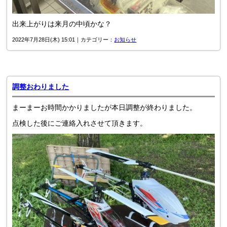
出来上がりは来月の中頃かな？
2022年7月28日(木) 15:01｜カテゴリー：
お知らせ
調整おわりました
まーまーお時間かかりましたが本日調整が終わりました。
点検した後にご連絡入れさせて頂きます。