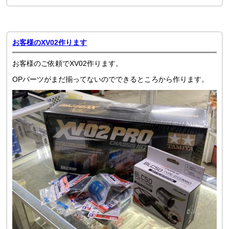
お客様のXV02作ります
お客様のご依頼でXV02作ります。
OPパーツがまだ揃ってないのでできるところから作ります。