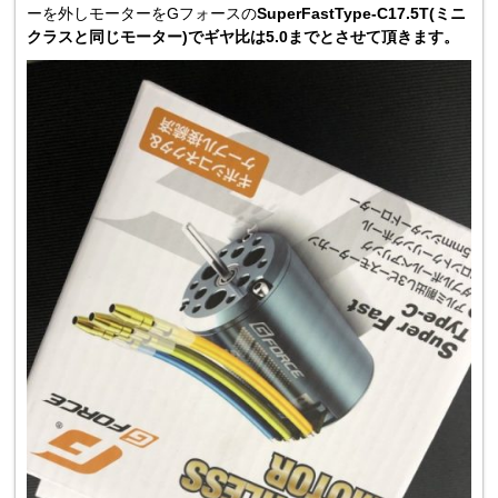
ーを外しモーターをGフォースの
SuperFastType-C17.5T(ミニ
クラスと同じモーター)でギヤ比は5.0までとさせて頂きます。