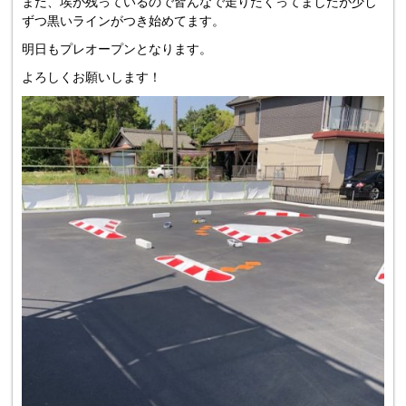
まだ、埃が残っているので皆んなで走りたくってましたが少し
ずつ黒いラインがつき始めてます。
明日もプレオープンとなります。
よろしくお願いします！