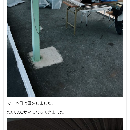
で、本日は囲をしました。
だいぶんサマになってきました！