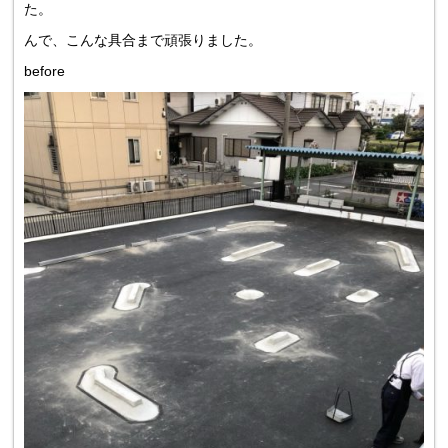
た。
んで、こんな具合まで頑張りました。
before