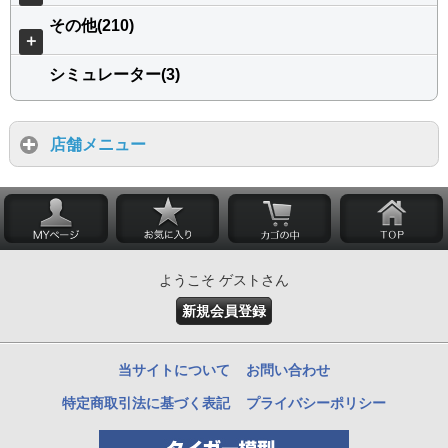
その他(210)
＋
シミュレーター(3)
店舗メニュー
ようこそ ゲストさん
新規会員登録
当サイトについて
お問い合わせ
特定商取引法に基づく表記
プライバシーポリシー