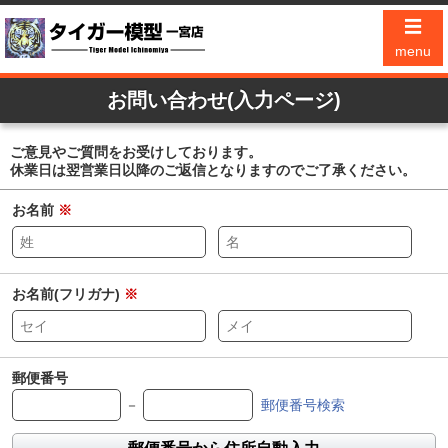
☰
menu
お問い合わせ(入力ページ)
ご意見やご質問をお受けしております。
休業日は翌営業日以降のご返信となりますのでご了承ください。
お名前
※
お名前(フリガナ)
※
郵便番号
－
郵便番号検索