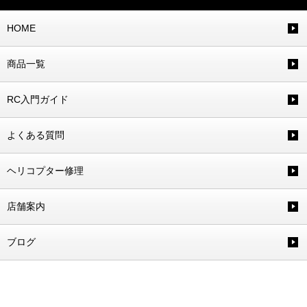
HOME
商品一覧
RC入門ガイド
よくある質問
ヘリコプター修理
店舗案内
ブログ