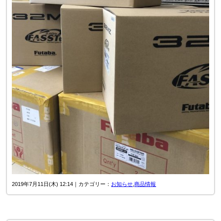
2019年7月11日(木) 12:14｜カテゴリー：
お知らせ
,
商品情報