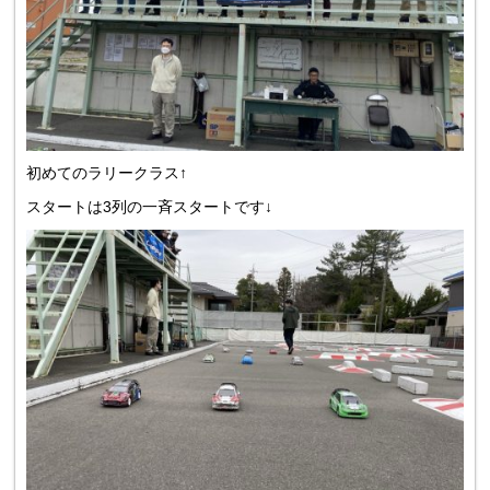
初めてのラリークラス↑
スタートは3列の一斉スタートです↓