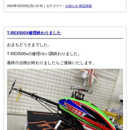
2023年3月20日(月) 12:31｜カテゴリー：
お知らせ
,
商品情報
T-REX500X修理終わりました
おまちどうさまでした。
T-REX500xの修理/ホバ調終わりました。
最終の点検が終わりましたらご連絡いたします。