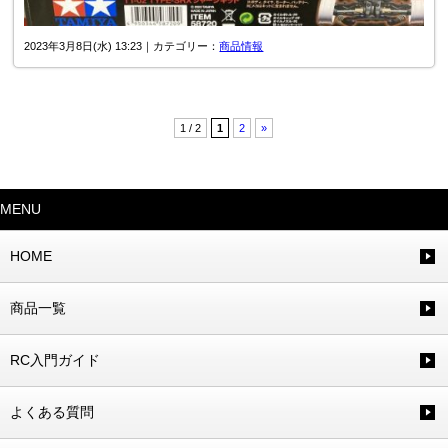
2023年3月8日(水) 13:23｜カテゴリー：
商品情報
1 / 2
1
2
»
MENU
HOME
商品一覧
RC入門ガイド
よくある質問