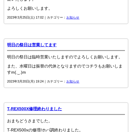
よろしくお願いします。
2023年3月25日(土) 17:02｜カテゴリー：
お知らせ
明日の祭日は営業してます
明日の祭日は臨時営業いたしますのでよろしくお願いします。
また、水曜日は振替の代休となりますのでコチラもお願いしま
すm(._.)m
2023年3月20日(月) 19:24｜カテゴリー：
お知らせ
T-REX500X修理終わりました
おまちどうさまでした。
T-REX500xの修理/ホバ調終わりました。