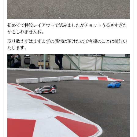
初めてで特設レイアウトで試みましたがチョットうるさすぎた
かもしれませんね。
取り敢えずはまずまずの感想は頂けたので今後のことは検討い
たします。