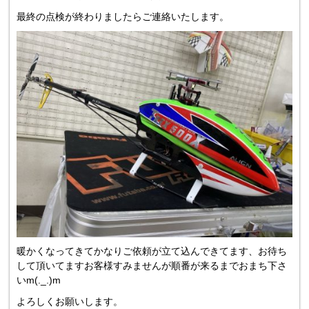
最終の点検が終わりましたらご連絡いたします。
暖かくなってきてかなりご依頼が立て込んできてます、お待ち
して頂いてますお客様すみませんが順番が来るまでおまち下さ
いm(._.)m
よろしくお願いします。