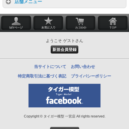
店舗メニュー
ようこそ ゲストさん
新規会員登録
当サイトについて
お問い合わせ
特定商取引法に基づく表記
プライバシーポリシー
Copyright © タイガー模型 一宮店 All rights reserved.