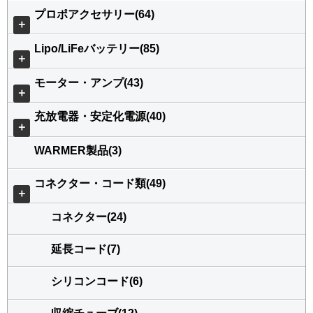
プロポアクセサリー(64)
＋
Lipo/LiFeバッテリー(85)
＋
モーター・アンプ(43)
＋
充放電器・安定化電源(40)
＋
WARMER製品(3)
コネクター・コード類(49)
＋
コネクター(24)
延長コード(7)
シリコンコード(6)