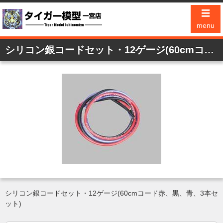
☰
menu
シリコン銀コードセット・12ゲージ(60cmコード赤、黒、青、3本セット)
シリコン銀コードセット・12ゲージ(60cmコード赤、黒、青、3本セ
ット)