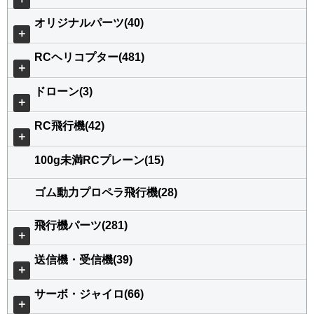
オリジナルパーツ(40)
＋
RCヘリコプター(481)
＋
ドローン(3)
＋
RC飛行機(42)
＋
100g未満RCプレーン(15)
ゴム動力プロペラ飛行機(28)
飛行機パーツ(281)
＋
送信機・受信機(39)
＋
サーボ・ジャイロ(66)
＋