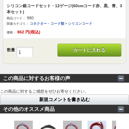
シリコン銀コードセット・12ゲージ(60cmコード赤、黒、青、3
本セット)
980
商品コード：
コネクター・コード類
>
シリコンコード
関連カテゴリ：
862
円(税込)
価格：
数量
カートに入れる
この商品に対するお客様の声
この商品に対するご感想をぜひお寄せください。
新規コメントを書き込む
その他のオススメ商品