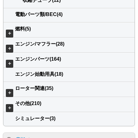
収縮チューブ(12)
電動パーツ類/BEC(4)
燃料(5)
＋
エンジン/マフラー(28)
＋
エンジンパーツ(164)
＋
エンジン始動用具(18)
ローター関連(35)
＋
その他(210)
＋
シミュレーター(3)