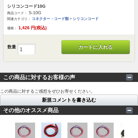
シリコンコード10G
S-10G
商品コード：
コネクター・コード類
>
シリコンコード
関連カテゴリ：
1,426
円(税込)
価格：
数量
カートに入れる
この商品に対するお客様の声
この商品に対するご感想をぜひお寄せください。
新規コメントを書き込む
その他のオススメ商品