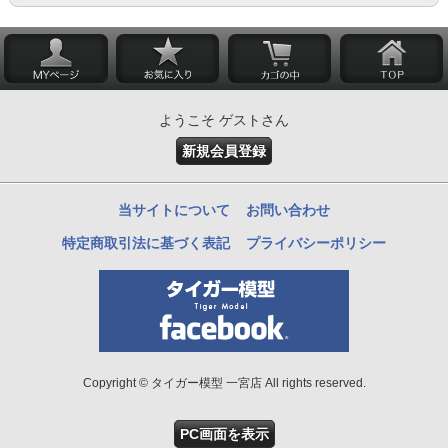
ようこそ ゲストさん
新規会員登録
当サイトについて
お問い合わせ
特定商取引法に基づく表記
プライバシーポリシー
Copyright © タイガー模型 一宮店 All rights reserved.
PC画面を表示