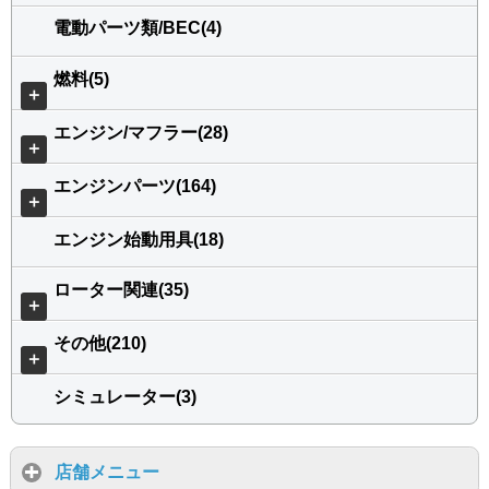
電動パーツ類/BEC(4)
燃料(5)
＋
エンジン/マフラー(28)
＋
エンジンパーツ(164)
＋
エンジン始動用具(18)
ローター関連(35)
＋
その他(210)
＋
シミュレーター(3)
店舗メニュー