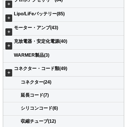
＋
Lipo/LiFeバッテリー(85)
＋
モーター・アンプ(43)
＋
充放電器・安定化電源(40)
＋
WARMER製品(3)
コネクター・コード類(49)
＋
コネクター(24)
延長コード(7)
シリコンコード(6)
収縮チューブ(12)