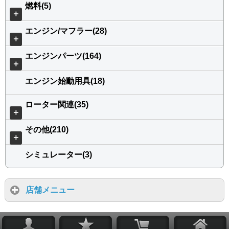
燃料(5)
＋
エンジン/マフラー(28)
＋
エンジンパーツ(164)
＋
エンジン始動用具(18)
ローター関連(35)
＋
その他(210)
＋
シミュレーター(3)
店舗メニュー