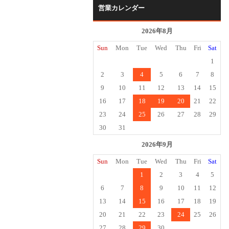
営業カレンダー
2026年8月
Sun
Mon
Tue
Wed
Thu
Fri
Sat
1
2
3
4
5
6
7
8
9
10
11
12
13
14
15
16
17
18
19
20
21
22
23
24
25
26
27
28
29
30
31
2026年9月
Sun
Mon
Tue
Wed
Thu
Fri
Sat
1
2
3
4
5
6
7
8
9
10
11
12
13
14
15
16
17
18
19
20
21
22
23
24
25
26
27
28
29
30