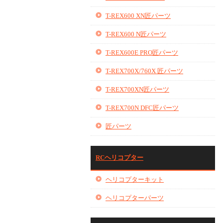
T-REX600 XN匠パーツ
T-REX600 N匠パーツ
T-REX600E PRO匠パーツ
T-REX700X/760X 匠パーツ
T-REX700XN匠パーツ
T-REX700N DFC匠パーツ
匠パーツ
RCヘリコプター
ヘリコプターキット
ヘリコプターパーツ