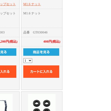
ップセット
M1.6 ナット
ップセット
M1.6 ナット
003
品番 GT030046
,200円(税込)
400円(税込)