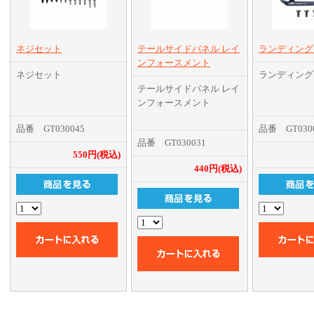
ネジセット
テールサイドパネル レイ
ランディング
ンフォースメント
ネジセット
ランディング
テールサイドパネル レイ
ンフォースメント
品番 GT030045
品番 GT030
品番 GT030031
550円(税込)
440円(税込)