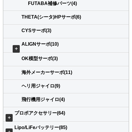
FUTABA補修パーツ(4)
THETA(シータ)HPサーボ(6)
CYSサーボ(3)
ALIGNサーボ(10)
＋
OK模型サーボ(3)
海外メーカーサーボ(11)
ヘリ用ジャイロ(9)
飛行機用ジャイロ(4)
プロポアクセサリー(64)
＋
Lipo/LiFeバッテリー(85)
＋