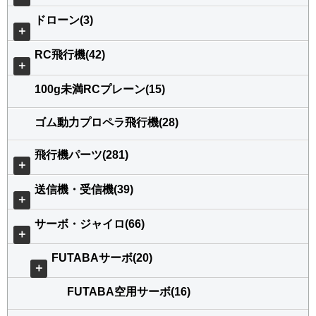
ドローン(3)
＋
RC飛行機(42)
＋
100g未満RCプレーン(15)
ゴム動力プロペラ飛行機(28)
飛行機パーツ(281)
＋
送信機・受信機(39)
＋
サーボ・ジャイロ(66)
＋
FUTABAサーボ(20)
＋
FUTABA空用サーボ(16)