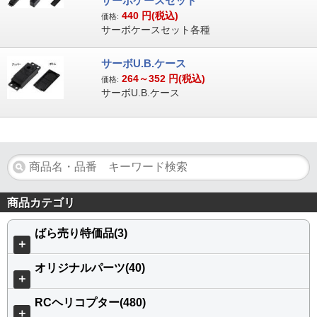
サーボケースセット
440
円(税込)
価格:
サーボケースセット各種
サーボU.B.ケース
264～352
円(税込)
価格:
サーボU.B.ケース
商品カテゴリ
ばら売り特価品(3)
＋
オリジナルパーツ(40)
＋
RCヘリコプター(480)
＋