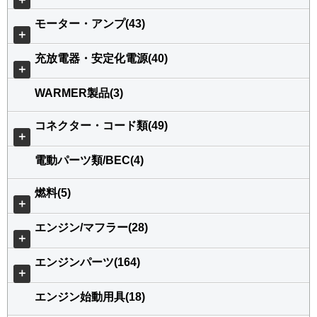
モーター・アンプ(43)
＋
充放電器・安定化電源(40)
＋
WARMER製品(3)
コネクター・コード類(49)
＋
電動パーツ類/BEC(4)
燃料(5)
＋
エンジン/マフラー(28)
＋
エンジンパーツ(164)
＋
エンジン始動用具(18)