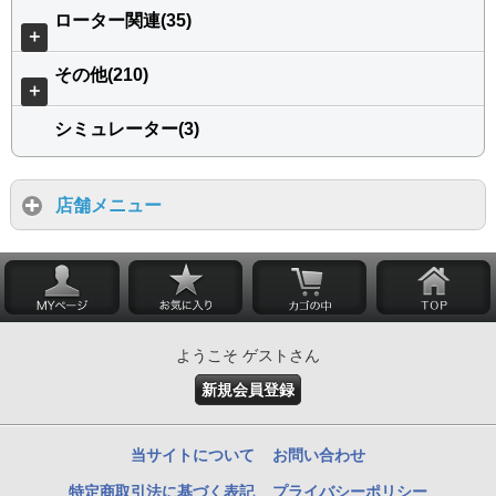
ローター関連(35)
＋
その他(210)
＋
シミュレーター(3)
店舗メニュー
ようこそ ゲストさん
新規会員登録
当サイトについて
お問い合わせ
特定商取引法に基づく表記
プライバシーポリシー