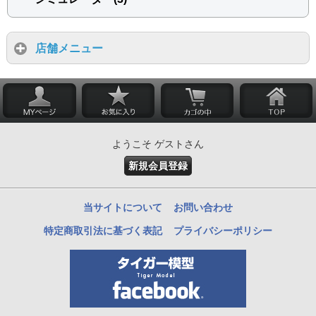
店舗メニュー
ようこそ ゲストさん
新規会員登録
当サイトについて
お問い合わせ
特定商取引法に基づく表記
プライバシーポリシー