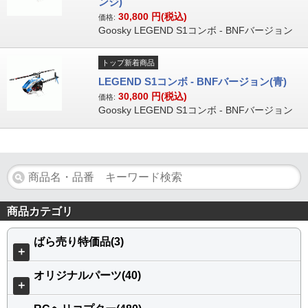
ンジ)
30,800
円(税込)
価格:
Goosky LEGEND S1コンボ - BNFバージョン
トップ新着商品
LEGEND S1コンボ - BNFバージョン(青)
30,800
円(税込)
価格:
Goosky LEGEND S1コンボ - BNFバージョン
商品カテゴリ
ばら売り特価品(3)
＋
オリジナルパーツ(40)
＋