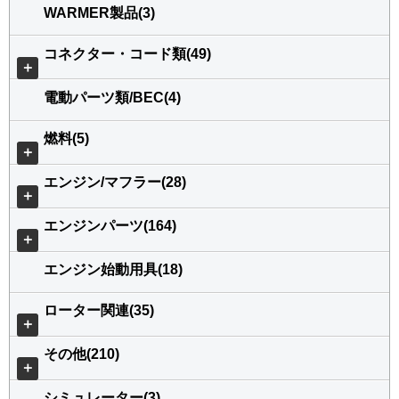
WARMER製品(3)
コネクター・コード類(49)
＋
電動パーツ類/BEC(4)
燃料(5)
＋
エンジン/マフラー(28)
＋
エンジンパーツ(164)
＋
エンジン始動用具(18)
ローター関連(35)
＋
その他(210)
＋
シミュレーター(3)