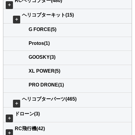
RCヘリコプター(480)
＋
ヘリコプターキット(15)
＋
G FORCE(5)
Protos(1)
GOOSKY(3)
XL POWER(5)
PRO DRONE(1)
ヘリコプターパーツ(465)
＋
ドローン(3)
＋
RC飛行機(42)
＋