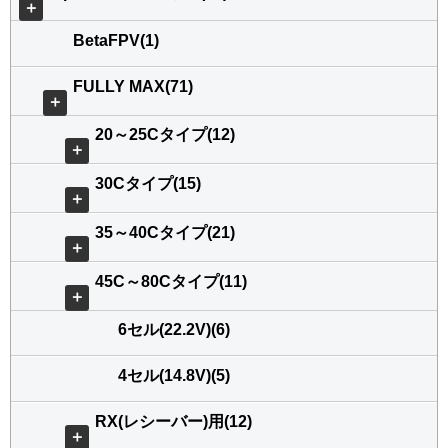
＋
BetaFPV(1)
FULLY MAX(71)
＋
20～25Cタイプ(12)
＋
30Cタイプ(15)
＋
35～40Cタイプ(21)
＋
45C～80Cタイプ(11)
＋
6セル(22.2V)(6)
4セル(14.8V)(5)
RX(レシーバー)用(12)
＋