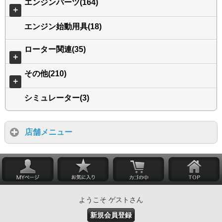
エンジンパーツ(164)
＋
エンジン始動用具(18)
ローター関連(35)
＋
その他(210)
＋
シミュレーター(3)
店舗メニュー
ようこそ ゲストさん
新規会員登録