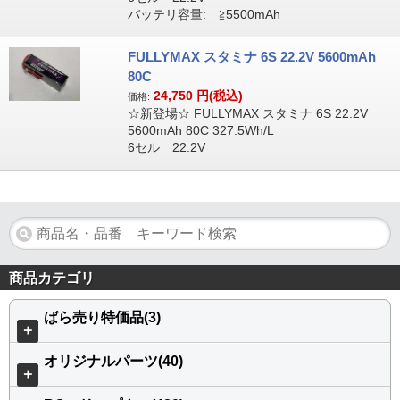
バッテリ容量: ≧5500mAh
FULLYMAX スタミナ 6S 22.2V 5600mAh
80C
24,750
円(税込)
価格:
☆新登場☆ FULLYMAX スタミナ 6S 22.2V
5600mAh 80C 327.5Wh/L
6セル 22.2V
商品カテゴリ
ばら売り特価品(3)
＋
オリジナルパーツ(40)
＋