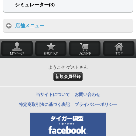
シミュレーター(3)
店舗メニュー
ようこそ ゲストさん
新規会員登録
当サイトについて
お問い合わせ
特定商取引法に基づく表記
プライバシーポリシー