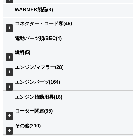
WARMER製品(3)
コネクター・コード類(49)
＋
電動パーツ類/BEC(4)
燃料(5)
＋
エンジン/マフラー(28)
＋
エンジンパーツ(164)
＋
エンジン始動用具(18)
ローター関連(35)
＋
その他(210)
＋