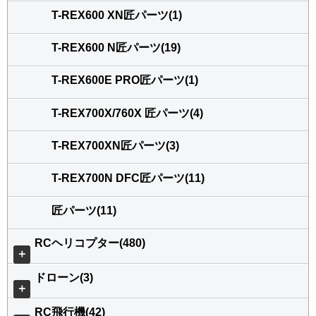
T-REX600 XN匠パーツ(1)
T-REX600 N匠パーツ(19)
T-REX600E PRO匠パーツ(1)
T-REX700X/760X 匠パーツ(4)
T-REX700XN匠パーツ(3)
T-REX700N DFC匠パーツ(11)
匠パーツ(11)
RCヘリコプター(480)
＋
ドローン(3)
＋
RC飛行機(42)