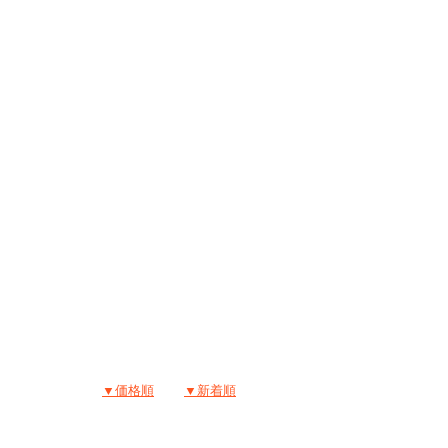
▼価格順
▼新着順