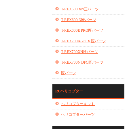
T-REX600 XN匠パーツ
T-REX600 N匠パーツ
T-REX600E PRO匠パーツ
T-REX700X/760X 匠パーツ
T-REX700XN匠パーツ
T-REX700N DFC匠パーツ
匠パーツ
RCヘリコプター
ヘリコプターキット
ヘリコプターパーツ