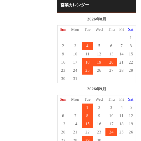
営業カレンダー
2026年8月
Sun
Mon
Tue
Wed
Thu
Fri
Sat
1
2
3
4
5
6
7
8
9
10
11
12
13
14
15
16
17
18
19
20
21
22
23
24
25
26
27
28
29
30
31
2026年9月
Sun
Mon
Tue
Wed
Thu
Fri
Sat
1
2
3
4
5
6
7
8
9
10
11
12
13
14
15
16
17
18
19
20
21
22
23
24
25
26
27
28
29
30