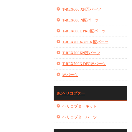
T-REX600 XN匠パーツ
T-REX600 N匠パーツ
T-REX600E PRO匠パーツ
T-REX700X/760X 匠パーツ
T-REX700XN匠パーツ
T-REX700N DFC匠パーツ
匠パーツ
RCヘリコプター
ヘリコプターキット
ヘリコプターパーツ