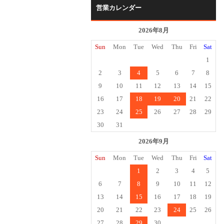
営業カレンダー
2026年8月
Sun
Mon
Tue
Wed
Thu
Fri
Sat
1
2
3
4
5
6
7
8
9
10
11
12
13
14
15
16
17
18
19
20
21
22
23
24
25
26
27
28
29
30
31
2026年9月
Sun
Mon
Tue
Wed
Thu
Fri
Sat
1
2
3
4
5
6
7
8
9
10
11
12
13
14
15
16
17
18
19
20
21
22
23
24
25
26
27
28
29
30