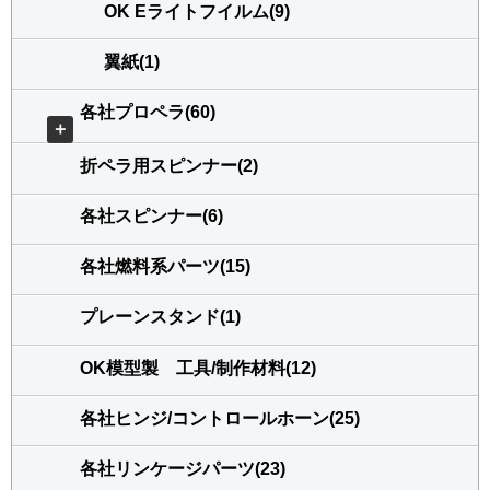
OK Eライトフイルム(9)
翼紙(1)
各社プロペラ(60)
＋
折ペラ用スピンナー(2)
各社スピンナー(6)
各社燃料系パーツ(15)
プレーンスタンド(1)
OK模型製 工具/制作材料(12)
各社ヒンジ/コントロールホーン(25)
各社リンケージパーツ(23)