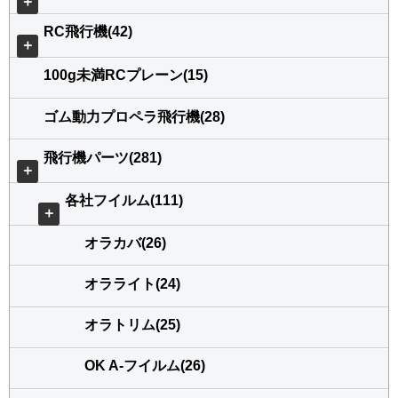
＋
RC飛行機(42)
＋
100g未満RCプレーン(15)
ゴム動力プロペラ飛行機(28)
飛行機パーツ(281)
＋
各社フイルム(111)
＋
オラカバ(26)
オラライト(24)
オラトリム(25)
OK A-フイルム(26)