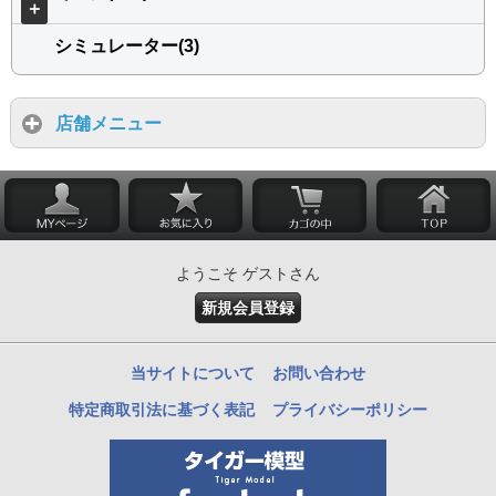
＋
シミュレーター(3)
店舗メニュー
ようこそ ゲストさん
新規会員登録
当サイトについて
お問い合わせ
特定商取引法に基づく表記
プライバシーポリシー