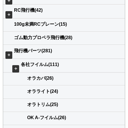
＋
RC飛行機(42)
＋
100g未満RCプレーン(15)
ゴム動力プロペラ飛行機(28)
飛行機パーツ(281)
＋
各社フイルム(111)
＋
オラカバ(26)
オラライト(24)
オラトリム(25)
OK A-フイルム(26)