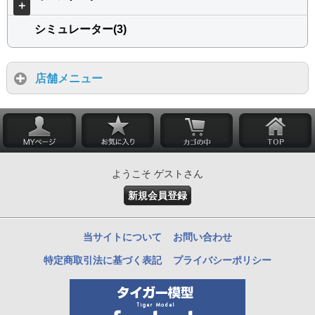
＋
シミュレーター(3)
店舗メニュー
ようこそ ゲストさん
新規会員登録
当サイトについて
お問い合わせ
特定商取引法に基づく表記
プライバシーポリシー