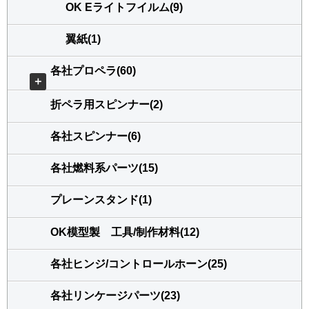
OK Eライトフイルム(9)
翼紙(1)
各社プロペラ(60)
＋
折ペラ用スピンナー(2)
各社スピンナー(6)
各社燃料系パーツ(15)
プレーンスタンド(1)
OK模型製 工具/制作材料(12)
各社ヒンジ/コントロールホーン(25)
各社リンケージパーツ(23)