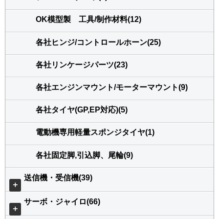
OK模型製 工具/制作材料(12)
各社ヒンジ/コントロールホーン(25)
各社リンケージパーツ(23)
各社エンジンマウント/モーターマウント(9)
各社タイヤ(GP,EP対応)(5)
電動機専用軽量スポンジタイヤ(1)
各社固定脚,引込脚、尾輪(9)
送信機・受信機(39)
＋
サーボ・ジャイロ(66)
＋