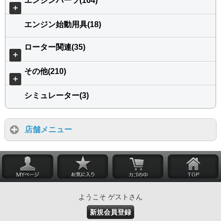
エンジンパーツ(164)
＋
エンジン始動用具(18)
ローター関連(35)
＋
その他(210)
＋
シミュレーター(3)
店舗メニュー
ようこそ ゲストさん
新規会員登録