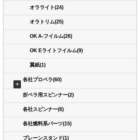
オラライト(24)
オラトリム(25)
OK A-フイルム(26)
OK Eライトフイルム(9)
翼紙(1)
各社プロペラ(60)
＋
折ペラ用スピンナー(2)
各社スピンナー(6)
各社燃料系パーツ(15)
プレーンスタンド(1)