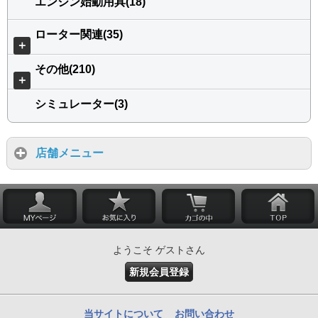
エンジン始動用具(18)
ローター関連(35)
＋
その他(210)
＋
シミュレーター(3)
店舗メニュー
ようこそ ゲストさん
新規会員登録
当サイトについて
お問い合わせ