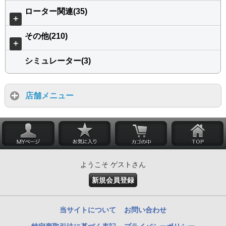
ローター関連(35)
＋
その他(210)
＋
シミュレーター(3)
店舗メニュー
ようこそ ゲストさん
新規会員登録
当サイトについて
お問い合わせ