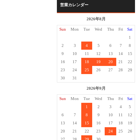
営業カレンダー
2026年8月
Sun
Mon
Tue
Wed
Thu
Fri
Sat
1
2
3
4
5
6
7
8
9
10
11
12
13
14
15
16
17
18
19
20
21
22
23
24
25
26
27
28
29
30
31
2026年9月
Sun
Mon
Tue
Wed
Thu
Fri
Sat
1
2
3
4
5
6
7
8
9
10
11
12
13
14
15
16
17
18
19
20
21
22
23
24
25
26
27
28
29
30