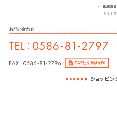
配送業者
ヤマト運
お問い合わせ