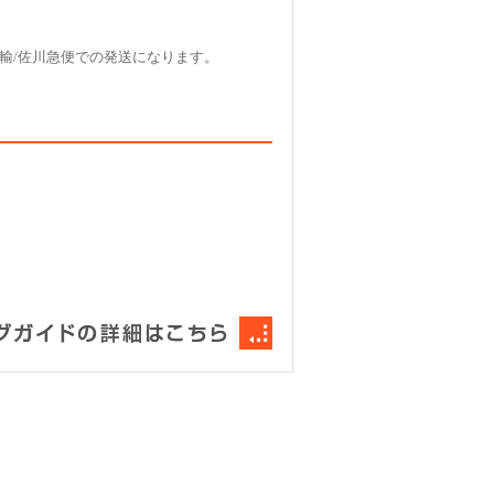
輸/佐川急便での発送になります。