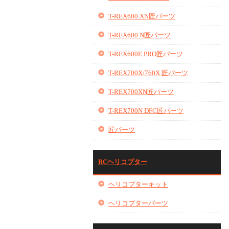
T-REX600 XN匠パーツ
T-REX600 N匠パーツ
T-REX600E PRO匠パーツ
T-REX700X/760X 匠パーツ
T-REX700XN匠パーツ
T-REX700N DFC匠パーツ
匠パーツ
RCヘリコプター
ヘリコプターキット
ヘリコプターパーツ