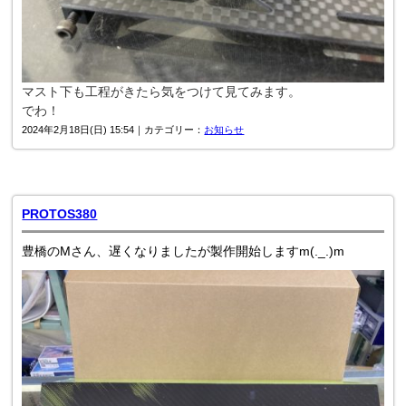
マスト下も工程がきたら気をつけて見てみます。
でわ！
2024年2月18日(日) 15:54｜カテゴリー：
お知らせ
PROTOS380
豊橋のMさん、遅くなりましたが製作開始しますm(._.)m