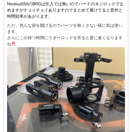
Nimbus550のBRGは圧入では無いのでハードのネジロックで止
めますがチョイチョイありますのでまとめて着けてると意外と
時間効率があがります。
ただ、色んな袋を開けるのでパーツを無くさない様に気は使い
ます。
さらにこの待つ時間にラダーロッドを作ると更に速くなります
ね