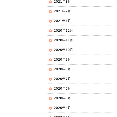
2021年3月
2021年2月
2021年1月
2020年12月
2020年11月
2020年10月
2020年9月
2020年8月
2020年7月
2020年6月
2020年5月
2020年4月