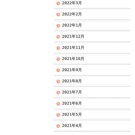
2022年3月
2022年2月
2022年1月
2021年12月
2021年11月
2021年10月
2021年9月
2021年8月
2021年7月
2021年6月
2021年5月
2021年4月