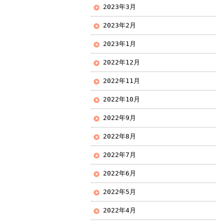
2023年3月
2023年2月
2023年1月
2022年12月
2022年11月
2022年10月
2022年9月
2022年8月
2022年7月
2022年6月
2022年5月
2022年4月