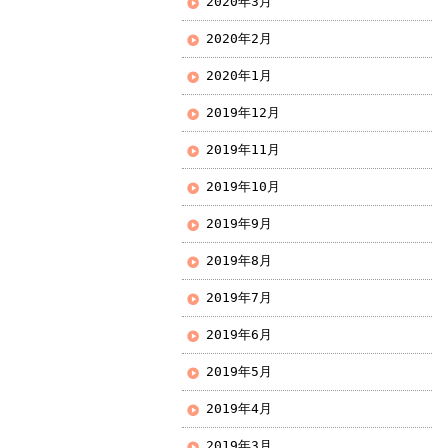
2020年3月
2020年2月
2020年1月
2019年12月
2019年11月
2019年10月
2019年9月
2019年8月
2019年7月
2019年6月
2019年5月
2019年4月
2019年3月