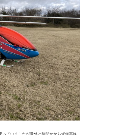
思っていましたが意外と時間かからず無事終