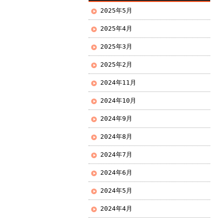
2025年5月
2025年4月
2025年3月
2025年2月
2024年11月
2024年10月
2024年9月
2024年8月
2024年7月
2024年6月
2024年5月
2024年4月