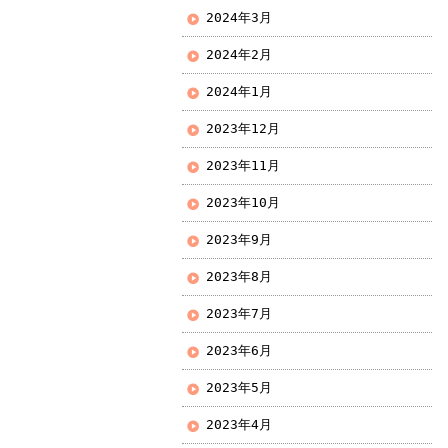
2024年3月
2024年2月
2024年1月
2023年12月
2023年11月
2023年10月
2023年9月
2023年8月
2023年7月
2023年6月
2023年5月
2023年4月