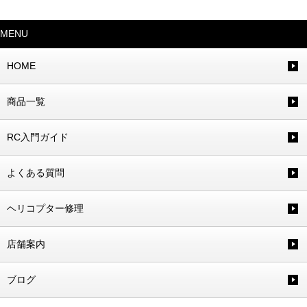
MENU
HOME
商品一覧
RC入門ガイド
よくある質問
ヘリコプター修理
店舗案内
ブログ