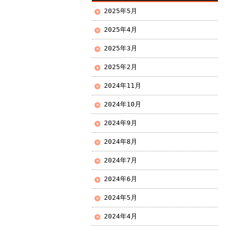
2025年5月
2025年4月
2025年3月
2025年2月
2024年11月
2024年10月
2024年9月
2024年8月
2024年7月
2024年6月
2024年5月
2024年4月