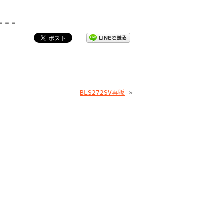
＝＝＝
BLS272SV再販
»