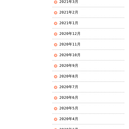
2021年3月
2021年2月
2021年1月
2020年12月
2020年11月
2020年10月
2020年9月
2020年8月
2020年7月
2020年6月
2020年5月
2020年4月