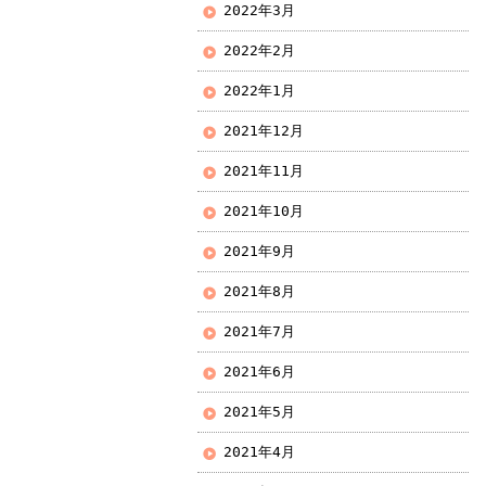
2022年3月
2022年2月
2022年1月
2021年12月
2021年11月
2021年10月
2021年9月
2021年8月
2021年7月
2021年6月
2021年5月
2021年4月