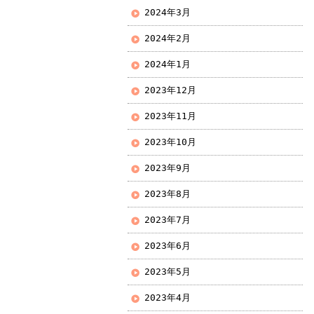
2024年3月
2024年2月
2024年1月
2023年12月
2023年11月
2023年10月
2023年9月
2023年8月
2023年7月
2023年6月
2023年5月
2023年4月