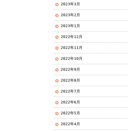
2023年3月
2023年2月
2023年1月
2022年12月
2022年11月
2022年10月
2022年9月
2022年8月
2022年7月
2022年6月
2022年5月
2022年4月