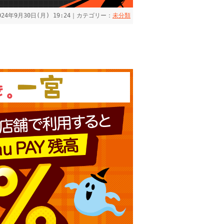
024年9月30日(月) 19:24｜カテゴリー：
未分類