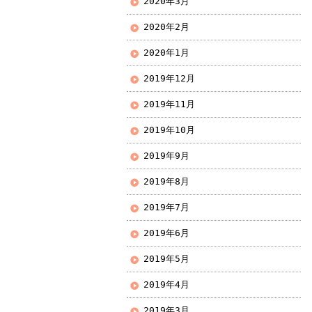
2020年3月
2020年2月
2020年1月
2019年12月
2019年11月
2019年10月
2019年9月
2019年8月
2019年7月
2019年6月
2019年5月
2019年4月
2019年3月