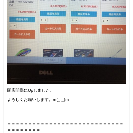
閉店間際にUpしました。
よろしくお願いします。m(_ _)m
＝＝＝＝＝＝＝＝＝＝＝＝＝＝＝＝＝＝＝＝＝＝＝＝＝＝＝＝
＝＝＝＝＝＝＝＝