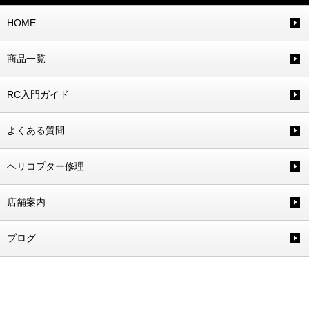
HOME
商品一覧
RC入門ガイド
よくある質問
ヘリコプター修理
店舗案内
ブログ