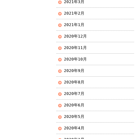
2021年3月
2021年2月
2021年1月
2020年12月
2020年11月
2020年10月
2020年9月
2020年8月
2020年7月
2020年6月
2020年5月
2020年4月