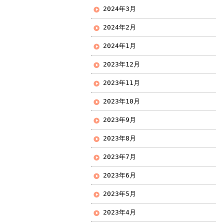
2024年3月
2024年2月
2024年1月
2023年12月
2023年11月
2023年10月
2023年9月
2023年8月
2023年7月
2023年6月
2023年5月
2023年4月