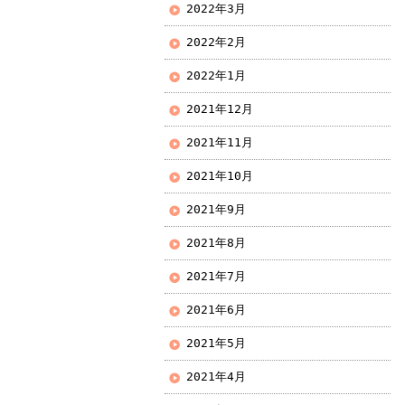
2022年3月
2022年2月
2022年1月
2021年12月
2021年11月
2021年10月
2021年9月
2021年8月
2021年7月
2021年6月
2021年5月
2021年4月