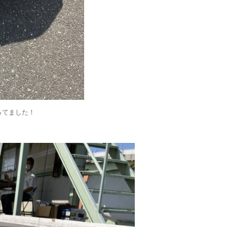
ってました！