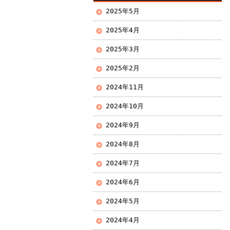
2025年5月
2025年4月
2025年3月
2025年2月
2024年11月
2024年10月
2024年9月
2024年8月
2024年7月
2024年6月
2024年5月
2024年4月