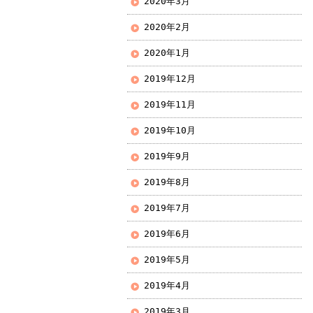
2020年3月
2020年2月
2020年1月
2019年12月
2019年11月
2019年10月
2019年9月
2019年8月
2019年7月
2019年6月
2019年5月
2019年4月
2019年3月