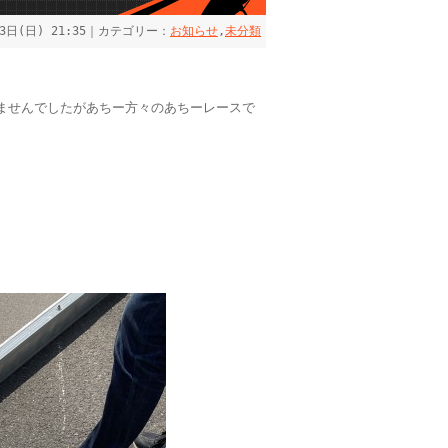
23日(日) 21:35｜カテゴリー：
お知らせ
,
未分類
ませんでしたがあちー方々のあちーレースで