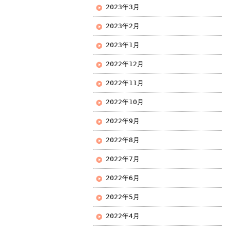
2023年3月
2023年2月
2023年1月
2022年12月
2022年11月
2022年10月
2022年9月
2022年8月
2022年7月
2022年6月
2022年5月
2022年4月