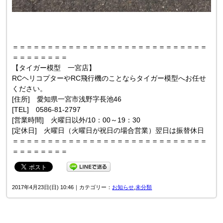
＝＝＝＝＝＝＝＝＝＝＝＝＝＝＝＝＝＝＝＝＝＝＝＝＝＝＝＝
＝＝＝＝＝＝＝＝
【タイガー模型 一宮店】
RCヘリコプターやRC飛行機のことならタイガー模型へお任せ
ください。
[住所] 愛知県一宮市浅野字長池46
[TEL] 0586-81-2797
[営業時間] 火曜日以外/10：00～19：30
[定休日] 火曜日（火曜日が祝日の場合営業）翌日は振替休日
＝＝＝＝＝＝＝＝＝＝＝＝＝＝＝＝＝＝＝＝＝＝＝＝＝＝＝＝
＝＝＝＝＝＝＝＝
2017年4月23日(日) 10:46｜カテゴリー：
お知らせ
,
未分類