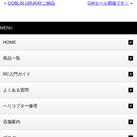
«
GOBLIN URUKAYご納品
GWセール開催です！
»
MENU
HOME
商品一覧
RC入門ガイド
よくある質問
ヘリコプター修理
店舗案内