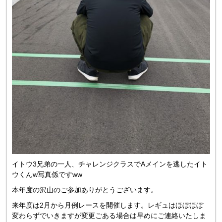
イトウ3兄弟の一人、チャレンジクラスでAメインを逃したイト
ウくんw写真係ですww
本年度の沢山のご参加ありがとうございます。
来年度は2月から月例レースを開催します。レギュはほぼほぼ
変わらずでいきますが変更ごある場合は早めにご連絡いたしま