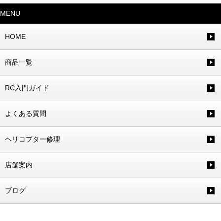
MENU
HOME
商品一覧
RC入門ガイド
よくある質問
ヘリコプター修理
店舗案内
ブログ