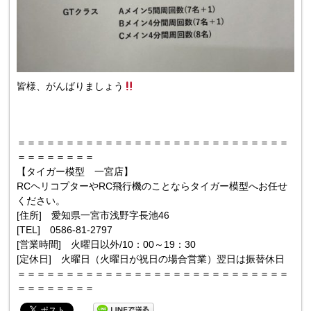
皆様、がんばりましょう
＝＝＝＝＝＝＝＝＝＝＝＝＝＝＝＝＝＝＝＝＝＝＝＝＝＝＝＝
＝＝＝＝＝＝＝＝
【タイガー模型 一宮店】
RCヘリコプターやRC飛行機のことならタイガー模型へお任せ
ください。
[住所] 愛知県一宮市浅野字長池46
[TEL] 0586-81-2797
[営業時間] 火曜日以外/10：00～19：30
[定休日] 火曜日（火曜日が祝日の場合営業）翌日は振替休日
＝＝＝＝＝＝＝＝＝＝＝＝＝＝＝＝＝＝＝＝＝＝＝＝＝＝＝＝
＝＝＝＝＝＝＝＝