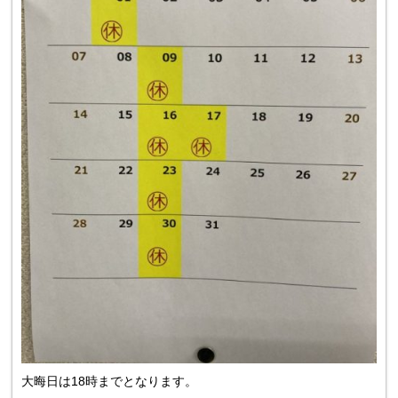
大晦日は18時までとなります。