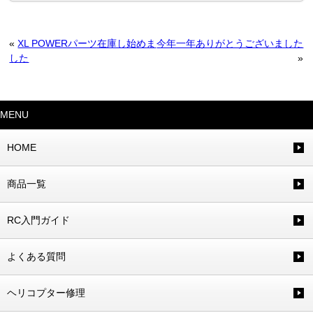
«
XL POWERパーツ在庫し始めま
今年一年ありがとうございました
した
»
MENU
HOME
商品一覧
RC入門ガイド
よくある質問
ヘリコプター修理