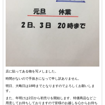
店に貼ってある物を写メしました。
時間がないので手抜きになって申し訳ありません。
明日、大晦日は18時までとなりますのでよろしくお願いしま
す。
また、年明けは2日から初売りを開始します、特価商品などご
用意してお待ちしておりますので皆様のお越しを心からお待ち