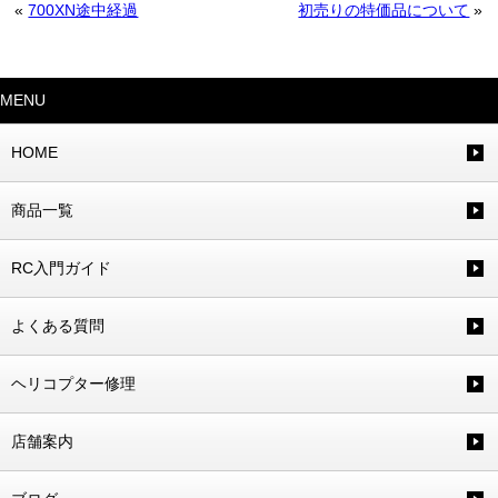
«
700XN途中経過
初売りの特価品について
»
MENU
HOME
商品一覧
RC入門ガイド
よくある質問
ヘリコプター修理
店舗案内