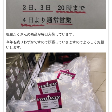
現在たくさんの商品が毎日入荷しています。
今年も残りわずかですので頑張っていきますのでよろしくお願
いします。