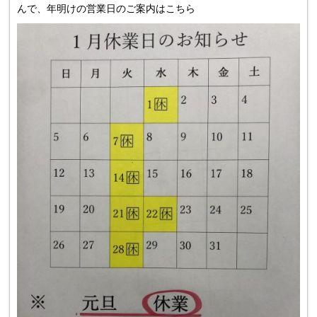
んで、年明けの営業日のご案内はこちら