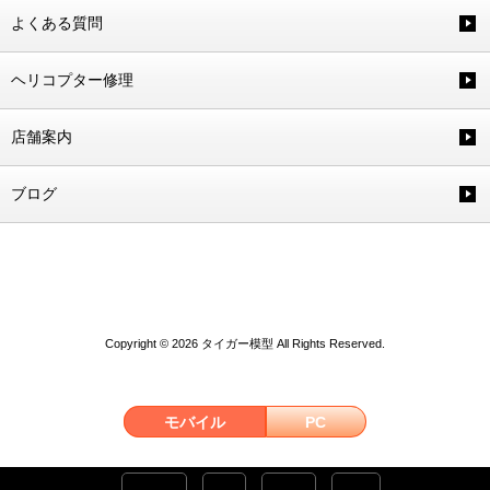
よくある質問
ヘリコプター修理
店舗案内
ブログ
Copyright © 2026 タイガー模型 All Rights Reserved.
モバイル
PC