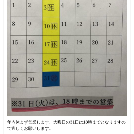
年内休まず営業します、大晦日の31日は18時までとなりますの
で宜しくお願いします。