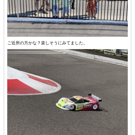
ご近所の方かな？楽しそうにみてました。