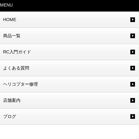
MENU
HOME
商品一覧
RC入門ガイド
よくある質問
ヘリコプター修理
店舗案内
ブログ