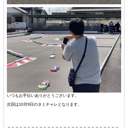
いつもお手伝いありがとうございます。
次回は10月9日のタミチャレとなります。
＝＝＝＝＝＝＝＝＝＝＝＝＝＝＝＝＝＝＝＝＝＝＝＝＝＝＝＝