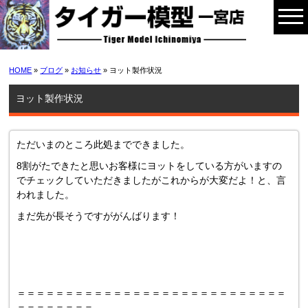
HOME
»
ブログ
»
お知らせ
» ヨット製作状況
ヨット製作状況
ただいまのところ此処までできました。
8割がたできたと思いお客様にヨットをしている方がいますの
でチェックしていただきましたがこれからが大変だよ！と、言
われました。
まだ先が長そうですががんばります！
＝＝＝＝＝＝＝＝＝＝＝＝＝＝＝＝＝＝＝＝＝＝＝＝＝＝＝＝
＝＝＝＝＝＝＝＝