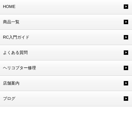
HOME
商品一覧
RC入門ガイド
よくある質問
ヘリコプター修理
店舗案内
ブログ