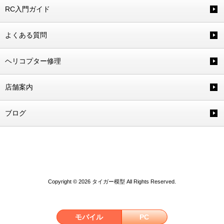
RC入門ガイド
よくある質問
ヘリコプター修理
店舗案内
ブログ
Copyright © 2026 タイガー模型 All Rights Reserved.
モバイル
PC