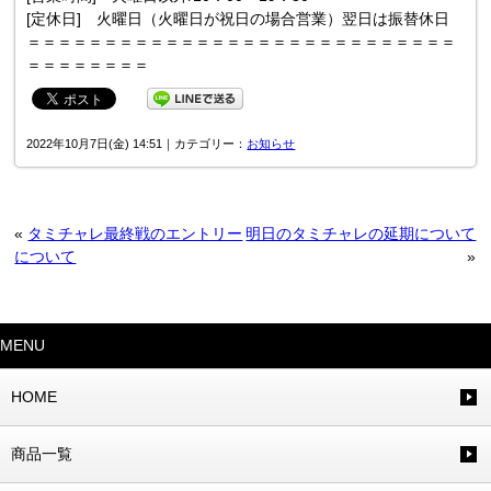
[定休日] 火曜日（火曜日が祝日の場合営業）翌日は振替休日
＝＝＝＝＝＝＝＝＝＝＝＝＝＝＝＝＝＝＝＝＝＝＝＝＝＝＝＝
＝＝＝＝＝＝＝＝
2022年10月7日(金) 14:51｜カテゴリー：
お知らせ
«
タミチャレ最終戦のエントリー
明日のタミチャレの延期について
について
»
MENU
HOME
商品一覧