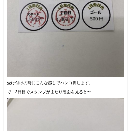
受け付けの時にこんな感じでハンコ押します。
で、3日目でスタンプがまたり裏面を見ると〜