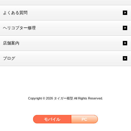
よくある質問
ヘリコプター修理
店舗案内
ブログ
Copyright © 2026 タイガー模型 All Rights Reserved.
モバイル
PC