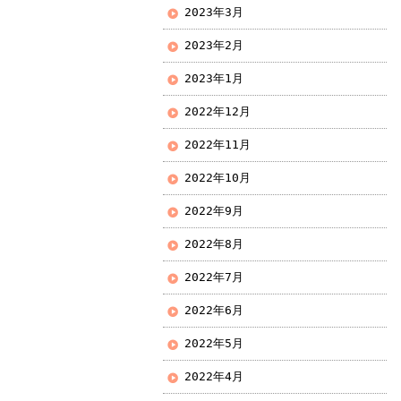
2023年3月
2023年2月
2023年1月
2022年12月
2022年11月
2022年10月
2022年9月
2022年8月
2022年7月
2022年6月
2022年5月
2022年4月