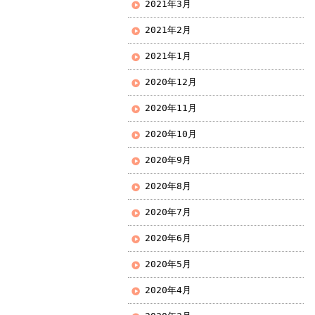
2021年3月
2021年2月
2021年1月
2020年12月
2020年11月
2020年10月
2020年9月
2020年8月
2020年7月
2020年6月
2020年5月
2020年4月