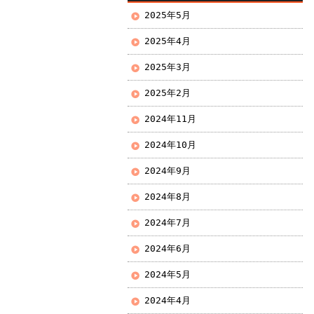
2025年5月
2025年4月
2025年3月
2025年2月
2024年11月
2024年10月
2024年9月
2024年8月
2024年7月
2024年6月
2024年5月
2024年4月