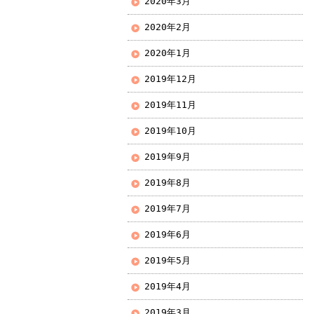
2020年3月
2020年2月
2020年1月
2019年12月
2019年11月
2019年10月
2019年9月
2019年8月
2019年7月
2019年6月
2019年5月
2019年4月
2019年3月