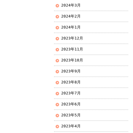
2024年3月
2024年2月
2024年1月
2023年12月
2023年11月
2023年10月
2023年9月
2023年8月
2023年7月
2023年6月
2023年5月
2023年4月