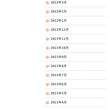
2022年3月
2022年2月
2022年1月
2021年12月
2021年11月
2021年10月
2021年9月
2021年8月
2021年7月
2021年6月
2021年5月
2021年4月