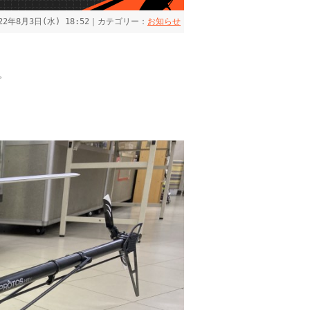
022年8月3日(水) 18:52｜カテゴリー：
お知らせ
。