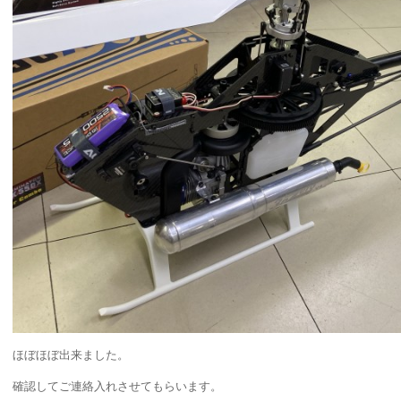
ほぼほぼ出来ました。
確認してご連絡入れさせてもらいます。