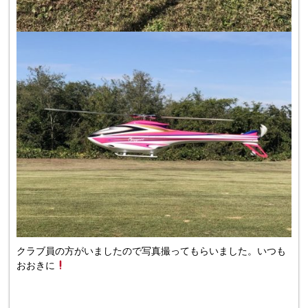
クラブ員の方がいましたので写真撮ってもらいました。いつも
おおきに