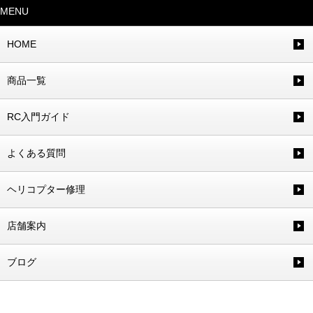
MENU
HOME
商品一覧
RC入門ガイド
よくある質問
ヘリコプター修理
店舗案内
ブログ