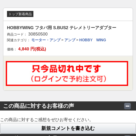
トップ新着商品
HOBBYWING フタバ用 S.BUS2 テレメトリーアダプター
30850500
商品コード：
モーター・アンプ
>
アンプ
>
HOBBY WING
関連カテゴリ：
4,840
円(税込)
価格：
この商品に対するお客様の声
この商品に対するご感想をぜひお寄せください。
新規コメントを書き込む