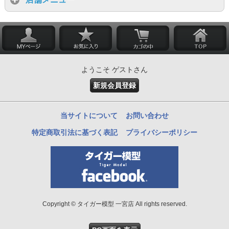
ようこそ ゲストさん
新規会員登録
当サイトについて
お問い合わせ
特定商取引法に基づく表記
プライバシーポリシー
Copyright © タイガー模型 一宮店 All rights reserved.