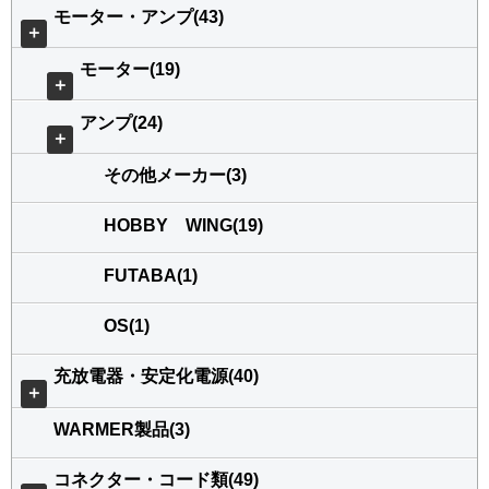
モーター・アンプ(43)
＋
モーター(19)
＋
アンプ(24)
＋
その他メーカー(3)
HOBBY WING(19)
FUTABA(1)
OS(1)
充放電器・安定化電源(40)
＋
WARMER製品(3)
コネクター・コード類(49)