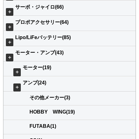
サーボ・ジャイロ(66)
＋
プロポアクセサリー(64)
＋
Lipo/LiFeバッテリー(85)
＋
モーター・アンプ(43)
＋
モーター(19)
＋
アンプ(24)
＋
その他メーカー(3)
HOBBY WING(19)
FUTABA(1)