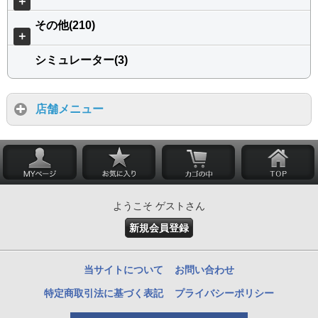
＋
その他(210)
＋
シミュレーター(3)
店舗メニュー
ようこそ ゲストさん
新規会員登録
当サイトについて
お問い合わせ
特定商取引法に基づく表記
プライバシーポリシー