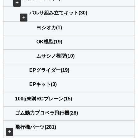
＋
バルサ組み立てキット(30)
＋
ヨシオカ(1)
OK模型(19)
ムサシノ模型(10)
EPグライダー(19)
EPキット(3)
100g未満RCプレーン(15)
ゴム動力プロペラ飛行機(28)
飛行機パーツ(281)
＋