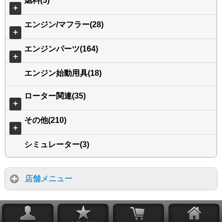
燃料(5)
＋
エンジン/マフラー(28)
＋
エンジンパーツ(164)
＋
エンジン始動用具(18)
ローター関連(35)
＋
その他(210)
＋
シミュレーター(3)
店舗メニュー