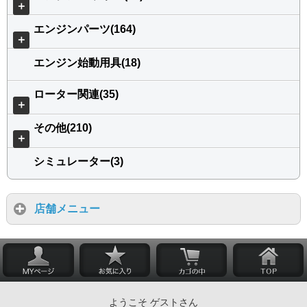
＋
エンジンパーツ(164)
＋
エンジン始動用具(18)
ローター関連(35)
＋
その他(210)
＋
シミュレーター(3)
店舗メニュー
ようこそ ゲストさん